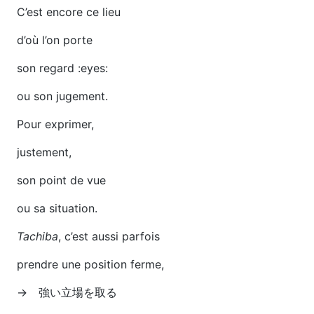
C’est encore ce lieu
d’où l’on porte
son regard :eyes:
ou son jugement.
Pour exprimer,
justement,
son point de vue
ou sa situation.
Tachiba
, c’est aussi parfois
prendre une position ferme,
→ 強い立場を取る