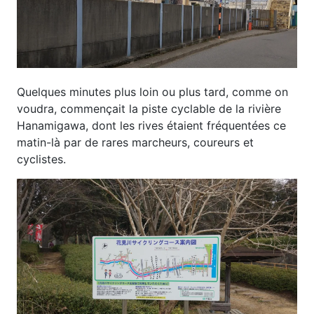
Quelques minutes plus loin ou plus tard, comme on
voudra, commençait la piste cyclable de la rivière
Hanamigawa, dont les rives étaient fréquentées ce
matin-là par de rares marcheurs, coureurs et
cyclistes.