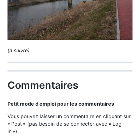
(à suivre)
Commentaires
Petit mode d’emploi pour les commentaires
Vous pouvez laisser un commentaire en cliquant sur
« Post » (pas besoin de se connecter avec « Log
in »).