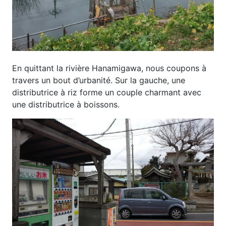
En quittant la rivière Hanamigawa, nous coupons à
travers un bout d’urbanité. Sur la gauche, une
distributrice à riz forme un couple charmant avec
une distributrice à boissons.