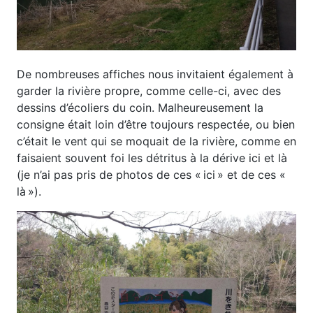
De nombreuses affiches nous invitaient également à
garder la rivière propre, comme celle-ci, avec des
dessins d’écoliers du coin. Malheureusement la
consigne était loin d’être toujours respectée, ou bien
c’était le vent qui se moquait de la rivière, comme en
faisaient souvent foi les détritus à la dérive ici et là
(je n’ai pas pris de photos de ces « ici » et de ces «
là »).