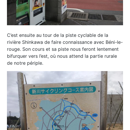
C’est ensuite au tour de la piste cyclable de la
rivière Shinkawa de faire connaissance avec Béni-le-
rouge. Son cours et sa piste nous feront lentement
bifurquer vers l’est, où nous attend la partie rurale
de notre périple.