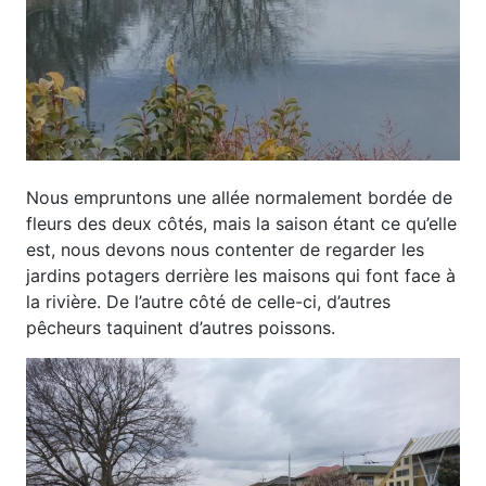
Nous empruntons une allée normalement bordée de
fleurs des deux côtés, mais la saison étant ce qu’elle
est, nous devons nous contenter de regarder les
jardins potagers derrière les maisons qui font face à
la rivière. De l’autre côté de celle-ci, d’autres
pêcheurs taquinent d’autres poissons.