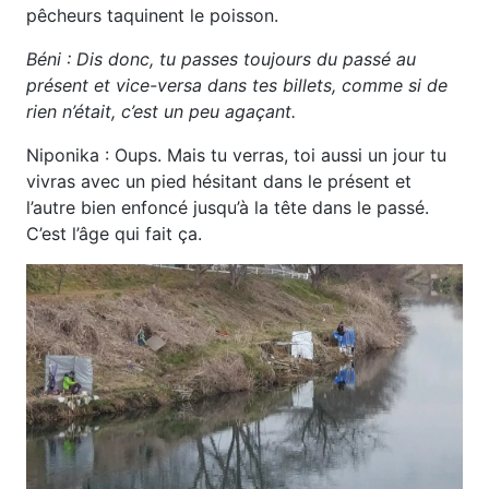
pêcheurs taquinent le poisson.
Béni : Dis donc, tu passes toujours du passé au
présent et vice-versa dans tes billets, comme si de
rien n’était, c’est un peu agaçant.
Niponika : Oups. Mais tu verras, toi aussi un jour tu
vivras avec un pied hésitant dans le présent et
l’autre bien enfoncé jusqu’à la tête dans le passé.
C’est l’âge qui fait ça.