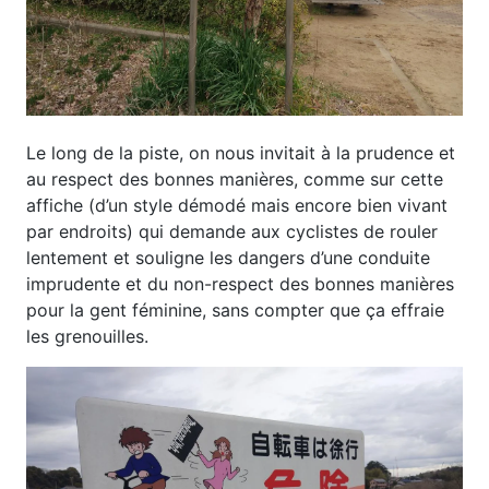
Le long de la piste, on nous invitait à la prudence et
au respect des bonnes manières, comme sur cette
affiche (d’un style démodé mais encore bien vivant
par endroits) qui demande aux cyclistes de rouler
lentement et souligne les dangers d’une conduite
imprudente et du non-respect des bonnes manières
pour la gent féminine, sans compter que ça effraie
les grenouilles.