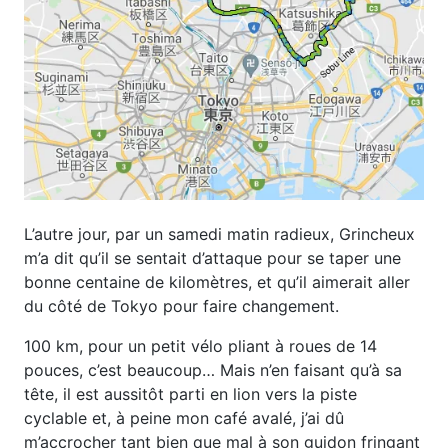
L’autre jour, par un samedi matin radieux, Grincheux
m’a dit qu’il se sentait d’attaque pour se taper une
bonne centaine de kilomètres, et qu’il aimerait aller
du côté de Tokyo pour faire changement.
100 km, pour un petit vélo pliant à roues de 14
pouces, c’est beaucoup… Mais n’en faisant qu’à sa
tête, il est aussitôt parti en lion vers la piste
cyclable et, à peine mon café avalé, j’ai dû
m’accrocher tant bien que mal à son guidon fringant