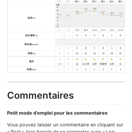
Commentaires
Petit mode d’emploi pour les commentaires
Vous pouvez laisser un commentaire en cliquant sur
« Post » (pas besoin de se connecter avec « Log