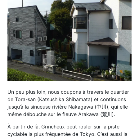
Un peu plus loin, nous coupons à travers le quartier
de Tora-san (Katsushika Shibamata) et continuons
jusqu’à la sinueuse rivière Nakagawa (中川), qui elle-
même débouche sur le fleuve Arakawa (荒川).
À partir de là, Grincheux peut rouler sur la piste
cyclable la plus fréquentée de Tokyo. C’est aussi la