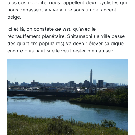
plus cosmopolite, nous rappellent deux cyclistes qui
nous dépassent à vive allure sous un bel accent
belge.
Ici et là, on constate
de visu
qu’avec le
réchauffement planétaire, Shitamachi (la ville basse
des quartiers populaires) va devoir élever sa digue
encore plus haut si elle veut rester bien au sec.