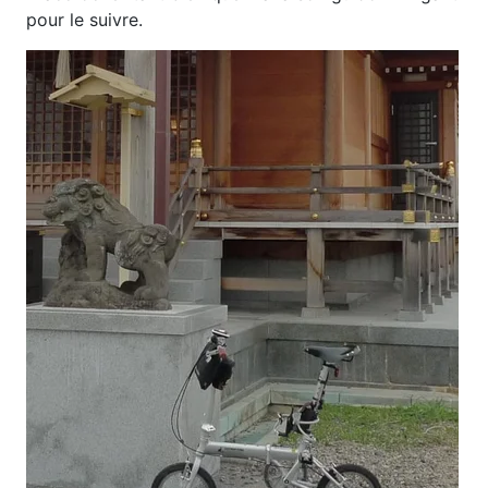
pour le suivre.