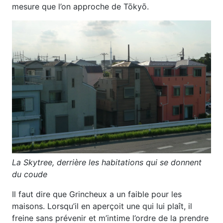
mesure que l’on approche de Tōkyō.
La Skytree, derrière les habitations qui se donnent
du coude
Il faut dire que Grincheux a un faible pour les
maisons. Lorsqu’il en aperçoit une qui lui plaît, il
freine sans prévenir et m’intime l’ordre de la prendre