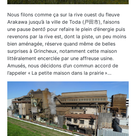
Nous filons comme ça sur la rive ouest du fleuve
Arakawa jusqu’à la ville de Toda (戸田市), faisons
une pause
bentō
pour refaire le plein d’énergie puis
revenons par la rive est, dont la piste, un peu moins
bien aménagée, réserve quand même de belles
surprises à Grincheux, notamment cette maison
littéralement encerclée par une affreuse usine.
Amusés, nous décidons d’un commun accord de
l’appeler « La petite maison dans la prairie »…