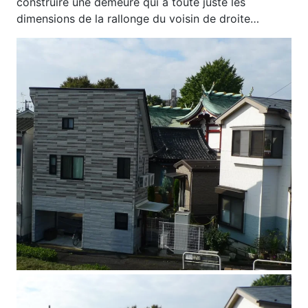
construire une demeure qui a toute juste les
dimensions de la rallonge du voisin de droite…