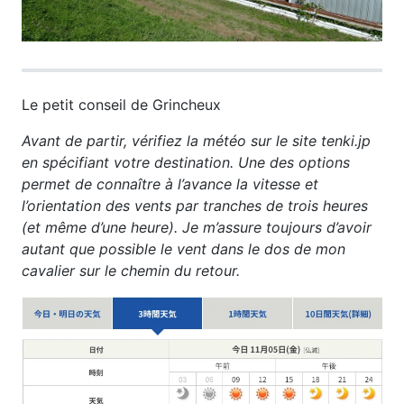
Le petit conseil de Grincheux
Avant de partir, vérifiez la météo sur le site tenki.jp
en spécifiant votre destination. Une des options
permet de connaître à l’avance la vitesse et
l’orientation des vents par tranches de trois heures
(et même d’une heure). Je m’assure toujours d’avoir
autant que possible le vent dans le dos de mon
cavalier sur le chemin du retour.