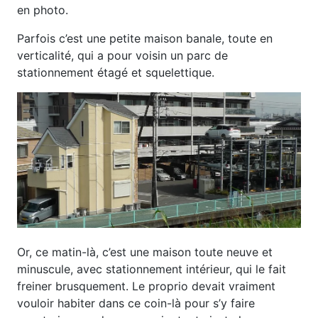
en photo.
Parfois c’est une petite maison banale, toute en
verticalité, qui a pour voisin un parc de
stationnement étagé et squelettique.
Or, ce matin-là, c’est une maison toute neuve et
minuscule, avec stationnement intérieur, qui le fait
freiner brusquement. Le proprio devait vraiment
vouloir habiter dans ce coin-là pour s’y faire