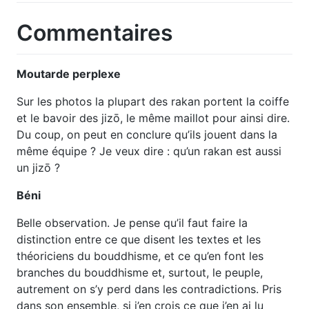
Commentaires
Moutarde perplexe
Sur les photos la plupart des rakan portent la coiffe
et le bavoir des jizō, le même maillot pour ainsi dire.
Du coup, on peut en conclure qu’ils jouent dans la
même équipe ? Je veux dire : qu’un rakan est aussi
un jizō ?
Béni
Belle observation. Je pense qu’il faut faire la
distinction entre ce que disent les textes et les
théoriciens du bouddhisme, et ce qu’en font les
branches du bouddhisme et, surtout, le peuple,
autrement on s’y perd dans les contradictions. Pris
dans son ensemble, si j’en crois ce que j’en ai lu