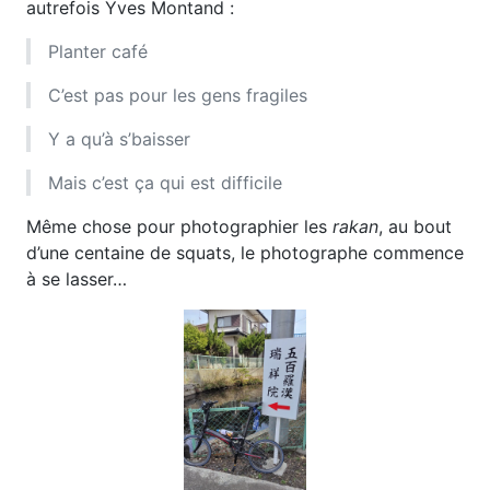
autrefois Yves Montand :
Planter café
C’est pas pour les gens fragiles
Y a qu’à s’baisser
Mais c’est ça qui est difficile
Même chose pour photographier les
rakan
, au bout
d’une centaine de squats, le photographe commence
à se lasser…