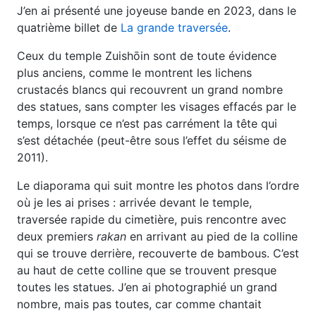
J’en ai présenté une joyeuse bande en 2023, dans le
quatrième billet de
La grande traversée
.
Ceux du temple Zuishōin sont de toute évidence
plus anciens, comme le montrent les lichens
crustacés blancs qui recouvrent un grand nombre
des statues, sans compter les visages effacés par le
temps, lorsque ce n’est pas carrément la tête qui
s’est détachée (peut-être sous l’effet du séisme de
2011).
Le diaporama qui suit montre les photos dans l’ordre
où je les ai prises : arrivée devant le temple,
traversée rapide du cimetière, puis rencontre avec
deux premiers
rakan
en arrivant au pied de la colline
qui se trouve derrière, recouverte de bambous. C’est
au haut de cette colline que se trouvent presque
toutes les statues. J’en ai photographié un grand
nombre, mais pas toutes, car comme chantait