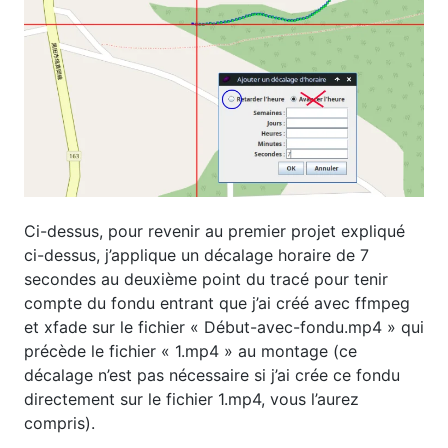
Ci-dessus, pour revenir au premier projet expliqué
ci-dessus, j’applique un décalage horaire de 7
secondes au deuxième point du tracé pour tenir
compte du fondu entrant que j’ai créé avec ffmpeg
et xfade sur le fichier « Début-avec-fondu.mp4 » qui
précède le fichier « 1.mp4 » au montage (ce
décalage n’est pas nécessaire si j’ai crée ce fondu
directement sur le fichier 1.mp4, vous l’aurez
compris).