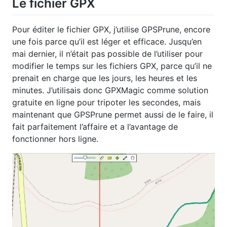
Le fichier GPX
Pour éditer le fichier GPX, j’utilise GPSPrune, encore
une fois parce qu’il est léger et efficace. Jusqu’en
mai dernier, il n’était pas possible de l’utiliser pour
modifier le temps sur les fichiers GPX, parce qu’il ne
prenait en charge que les jours, les heures et les
minutes. J’utilisais donc GPXMagic comme solution
gratuite en ligne pour tripoter les secondes, mais
maintenant que GPSPrune permet aussi de le faire, il
fait parfaitement l’affaire et a l’avantage de
fonctionner hors ligne.