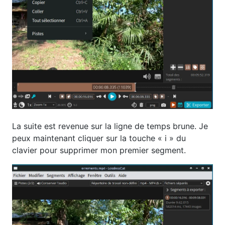
La suite est revenue sur la ligne de temps brune. Je
peux maintenant cliquer sur la touche « i » du
clavier pour supprimer mon premier segment.