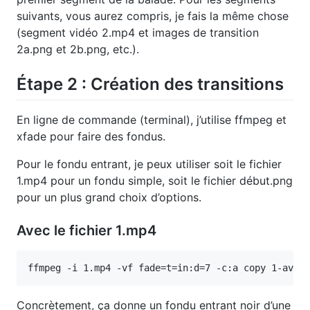
suivants, vous aurez compris, je fais la même chose
(segment vidéo 2.mp4 et images de transition
2a.png et 2b.png, etc.).
Étape 2 : Création des transitions
En ligne de commande (terminal), j’utilise ffmpeg et
xfade pour faire des fondus.
Pour le fondu entrant, je peux utiliser soit le fichier
1.mp4 pour un fondu simple, soit le fichier début.png
pour un plus grand choix d’options.
Avec le fichier 1.mp4
Concrètement, ça donne un fondu entrant noir d’une