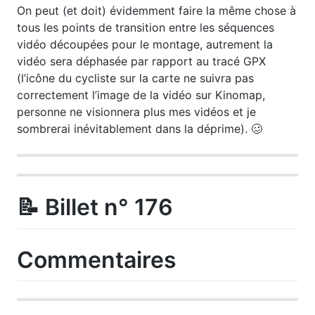
On peut (et doit) évidemment faire la même chose à
tous les points de transition entre les séquences
vidéo découpées pour le montage, autrement la
vidéo sera déphasée par rapport au tracé GPX
(l’icône du cycliste sur la carte ne suivra pas
correctement l’image de la vidéo sur Kinomap,
personne ne visionnera plus mes vidéos et je
sombrerai inévitablement dans la déprime). 🥴
📝 Billet n° 176
Commentaires