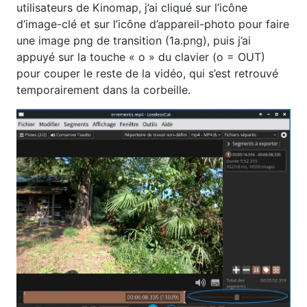
utilisateurs de Kinomap, j’ai cliqué sur l’icône
d’image-clé et sur l’icône d’appareil-photo pour faire
une image png de transition (1a.png), puis j’ai
appuyé sur la touche « o » du clavier (o = OUT)
pour couper le reste de la vidéo, qui s’est retrouvé
temporairement dans la corbeille.