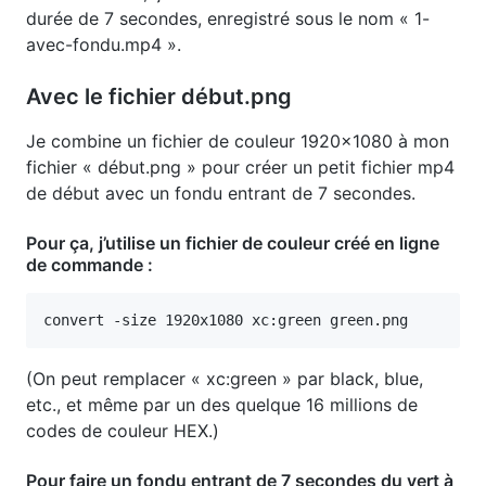
durée de 7 secondes, enregistré sous le nom « 1-
avec-fondu.mp4 ».
Avec le fichier début.png
Je combine un fichier de couleur 1920x1080 à mon
fichier « début.png » pour créer un petit fichier mp4
de début avec un fondu entrant de 7 secondes.
Pour ça, j’utilise un fichier de couleur créé en ligne
de commande :
(On peut remplacer « xc:green » par black, blue,
etc., et même par un des quelque 16 millions de
codes de couleur HEX.)
Pour faire un fondu entrant de 7 secondes du vert à