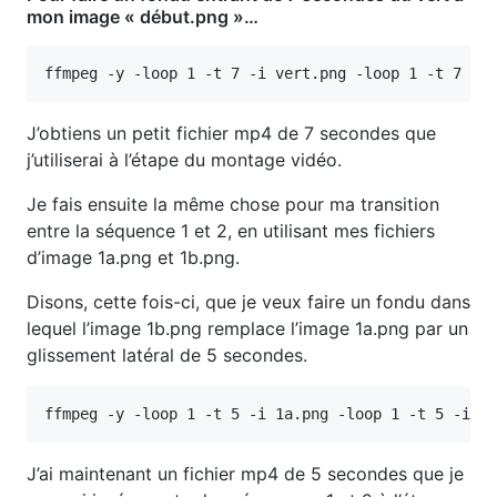
mon image « début.png »…
J’obtiens un petit fichier mp4 de 7 secondes que
j’utiliserai à l’étape du montage vidéo.
Je fais ensuite la même chose pour ma transition
entre la séquence 1 et 2, en utilisant mes fichiers
d’image 1a.png et 1b.png.
Disons, cette fois-ci, que je veux faire un fondu dans
lequel l’image 1b.png remplace l’image 1a.png par un
glissement latéral de 5 secondes.
J’ai maintenant un fichier mp4 de 5 secondes que je