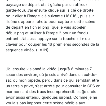
paysage de départ était gâché par un affreux
garde-fou). J’ai ensuite cliqué sur la clé de droite
pour aller à l’image-clé suivante (16.016), puis sur
l’icône d’appareil photo pour capturer cette scène
de départ en fichier png (que je vais appeler
début.png et utiliser à l’étape 2 pour un fondu
entrant. J’ai aussi appuyé sur la touche « i » du
clavier pour couper les 16 premières secondes de la
séquence vidéo. (i = IN)
J’ai ensuite visionné la vidéo jusqu’à 6 minutes 7
secondes environ, où je suis arrivé dans un cul-de-
sac où mon bipède, perdu dans ce qui semblait être
un terrain privé, s’est arrêté pour consulter le GPS en
marmonnant des trucs incompréhensibles (je crois
avoir aussi entendu quelques jurons). Comme je ne
voulais pas imposer cette scène pénible aux