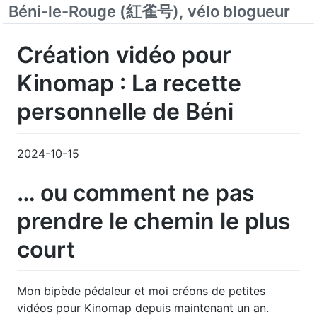
Béni-le-Rouge (紅雀号), vélo blogueur
Création vidéo pour
Kinomap : La recette
personnelle de Béni
2024-10-15
… ou comment ne pas
prendre le chemin le plus
court
Mon bipède pédaleur et moi créons de petites
vidéos pour Kinomap depuis maintenant un an.