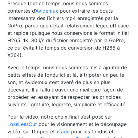
Presque tout ce temps, nous nous sommes
contentés d’
Avidemux
pour extraire les bouts
intéressants des fichiers mp4 enregistrés par la
GoPro, parce que c’était relativement léger, efficace
et rapide (puisque nous conservions le format initial
H265, 1K, 30 i/s du fichier enregistré par la GoPro,
ce qui évitait le temps de conversion de H265 à
X264).
Avec le temps, nous nous sommes mis à ajouter de
petits effets de fondu ici et là, à tripoter un peu le
son, et Avidemux s’est avéré de plus en plus
décevant. Il a fallu trouver une meilleure façon de
procéder, en essayant de respecter les principes
suivants : gratuité, légèreté, simplicité et efficacité.
Pour la vidéo, notre choix final s’est posé sur
LossLessCut
pour le visionnement et le découpage
vidéo, sur ffmpeg et
xfade
pour les fondus et