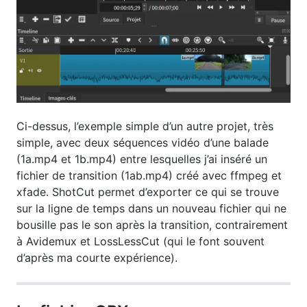
Ci-dessus, l’exemple simple d’un autre projet, très
simple, avec deux séquences vidéo d’une balade
(1a.mp4 et 1b.mp4) entre lesquelles j’ai inséré un
fichier de transition (1ab.mp4) créé avec ffmpeg et
xfade. ShotCut permet d’exporter ce qui se trouve
sur la ligne de temps dans un nouveau fichier qui ne
bousille pas le son après la transition, contrairement
à Avidemux et LossLessCut (qui le font souvent
d’après ma courte expérience).