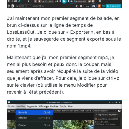
J’ai maintenant mon premier segment de balade, en
brun ci-dessus sur la ligne de temps de
LossLessCut. Je clique sur « Exporter », en bas à
droite, et je sauvegarde ce segment exporté sous le
nom 1.mp4.
Maintenant que j’ai mon premier segment mp4, je
n’en ai plus besoin et peux donc le couper, mais
seulement après avoir récupéré la suite de la vidéo
que je viens d’effacer. Pour cela, je clique sur ctrl+z
sur le clavier (où utilise le menu Modifier pour
revenir à l’état précédent).