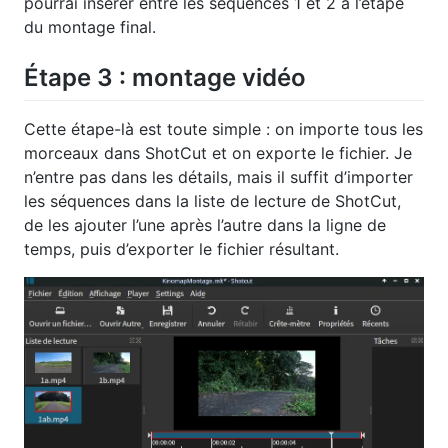
pourrai insérer entre les séquences 1 et 2 à l’étape
du montage final.
Étape 3 : montage vidéo
Cette étape-là est toute simple : on importe tous les
morceaux dans ShotCut et on exporte le fichier. Je
n’entre pas dans les détails, mais il suffit d’importer
les séquences dans la liste de lecture de ShotCut,
de les ajouter l’une après l’autre dans la ligne de
temps, puis d’exporter le fichier résultant.