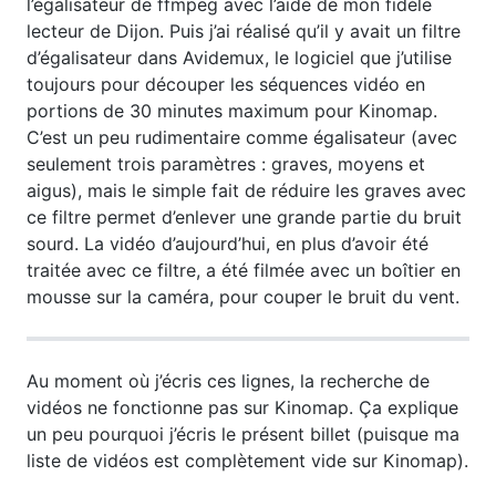
l’égalisateur de ffmpeg avec l’aide de mon fidèle
lecteur de Dijon. Puis j’ai réalisé qu’il y avait un filtre
d’égalisateur dans Avidemux, le logiciel que j’utilise
toujours pour découper les séquences vidéo en
portions de 30 minutes maximum pour Kinomap.
C’est un peu rudimentaire comme égalisateur (avec
seulement trois paramètres : graves, moyens et
aigus), mais le simple fait de réduire les graves avec
ce filtre permet d’enlever une grande partie du bruit
sourd. La vidéo d’aujourd’hui, en plus d’avoir été
traitée avec ce filtre, a été filmée avec un boîtier en
mousse sur la caméra, pour couper le bruit du vent.
Au moment où j’écris ces lignes, la recherche de
vidéos ne fonctionne pas sur Kinomap. Ça explique
un peu pourquoi j’écris le présent billet (puisque ma
liste de vidéos est complètement vide sur Kinomap).