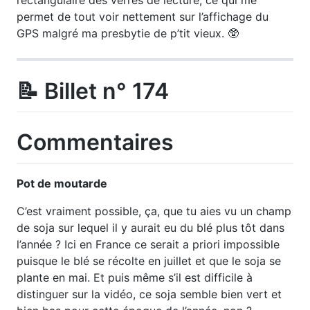
permet de tout voir nettement sur l’affichage du
GPS malgré ma presbytie de p’tit vieux. 🥸
📝 Billet n° 174
Commentaires
Pot de moutarde
C’est vraiment possible, ça, que tu aies vu un champ
de soja sur lequel il y aurait eu du blé plus tôt dans
l’année ? Ici en France ce serait a priori impossible
puisque le blé se récolte en juillet et que le soja se
plante en mai. Et puis même s’il est difficile à
distinguer sur la vidéo, ce soja semble bien vert et