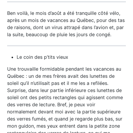
Ben voilà, le mois d’août a été tranquille côté vélo,
après un mois de vacances au Québec, pour des tas
de raisons, dont un virus attrapé dans l’avion et, par
la suite, beaucoup de pluie les jours de congé.
Le coin des p’tits vieux
Une trouvaille formidable pendant les vacances au
Québec : un de mes frères avait des lunettes de
soleil qu’il n’utilisait pas et il me les a refilées.
Surprise, dans leur partie inférieure ces lunettes de
soleil ont des petits rectangles qui agissent comme
des verres de lecture. Bref, je peux voir
normalement devant moi avec la partie supérieure
des verres fumés, et quand je regarde plus bas, sur
mon guidon, mes yeux entrent dans la petite zone
rectangulaire des verres de lecture, ce qui me