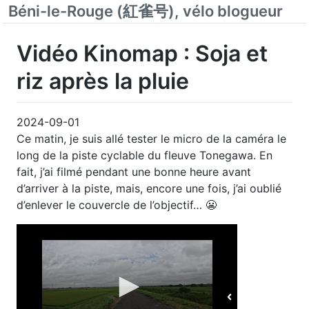
Béni-le-Rouge (紅雀号), vélo blogueur
Vidéo Kinomap : Soja et
riz après la pluie
2024-09-01
Ce matin, je suis allé tester le micro de la caméra le
long de la piste cyclable du fleuve Tonegawa. En
fait, j’ai filmé pendant une bonne heure avant
d’arriver à la piste, mais, encore une fois, j’ai oublié
d’enlever le couvercle de l’objectif… 😬