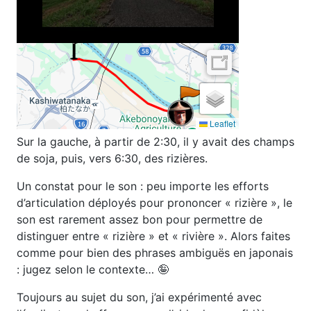
Sur la gauche, à partir de 2:30, il y avait des champs
de soja, puis, vers 6:30, des rizières.
Un constat pour le son : peu importe les efforts
d’articulation déployés pour prononcer « rizière », le
son est rarement assez bon pour permettre de
distinguer entre « rizière » et « rivière ». Alors faites
comme pour bien des phrases ambiguës en japonais
: jugez selon le contexte… 🤪
Toujours au sujet du son, j’ai expérimenté avec