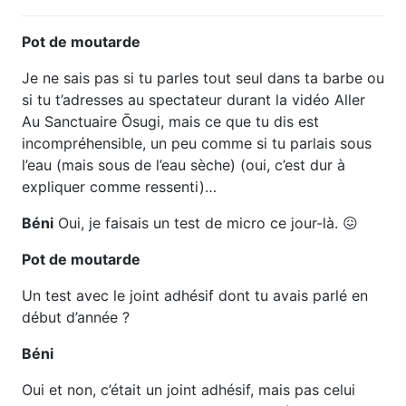
Pot de moutarde
Je ne sais pas si tu parles tout seul dans ta barbe ou
si tu t’adresses au spectateur durant la vidéo Aller
Au Sanctuaire Ōsugi, mais ce que tu dis est
incompréhensible, un peu comme si tu parlais sous
l’eau (mais sous de l’eau sèche) (oui, c’est dur à
expliquer comme ressenti)…
Béni
Oui, je faisais un test de micro ce jour-là. 😖
Pot de moutarde
Un test avec le joint adhésif dont tu avais parlé en
début d’année ?
Béni
Oui et non, c’était un joint adhésif, mais pas celui