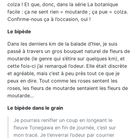
colza ! Et que, donc, dans la série La botanique
facile : ça ne sent rien = moutarde ; ça pue = colza.
Confirme-nous ça à l’occasion, oui !
Le bipède
Dans les derniers km de la balade d’hier, je suis
passé à travers un gros bouquet naturel de fleurs de
moutarde (le genre qui s’étire sur quelques km), et
cette fois-ci j’ai remarqué l’odeur. Elle était discrète
et agréable, mais c’est à peu près tout ce que je
peux en dire. Tout comme les roses sentent les
roses, les fleurs de moutarde sentaient les fleurs de
moutarde…
Le bipède dans le grain
Je pourrais renifler un coup en longeant le
fleuve Tonegawa en fin de journée, c’est sur
mon tracé. Je t’enverrai l’odeur par courrier