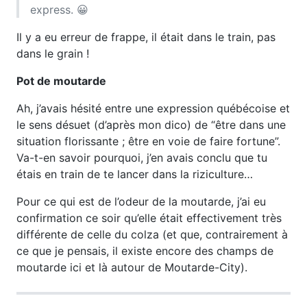
express. 😀
Il y a eu erreur de frappe, il était dans le train, pas
dans le grain !
Pot de moutarde
Ah, j’avais hésité entre une expression québécoise et
le sens désuet (d’après mon dico) de “être dans une
situation florissante ; être en voie de faire fortune”.
Va-t-en savoir pourquoi, j’en avais conclu que tu
étais en train de te lancer dans la riziculture…
Pour ce qui est de l’odeur de la moutarde, j’ai eu
confirmation ce soir qu’elle était effectivement très
différente de celle du colza (et que, contrairement à
ce que je pensais, il existe encore des champs de
moutarde ici et là autour de Moutarde-City).