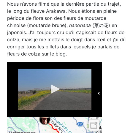
Nous n’avons filmé que la dernière partie du trajet,
le long du fleuve Arakawa. Nous étions en pleine
période de floraison des fleurs de moutarde
chinoise (moutarde brune),
nanohana
(菜の花) en
japonais. J’ai toujours cru qu’il s’agissait de fleurs de
colza, mais je me mettais le doigt dans l’œil et j’ai dû
corriger tous les billets dans lesquels je parlais de
fleurs de colza sur le blog.