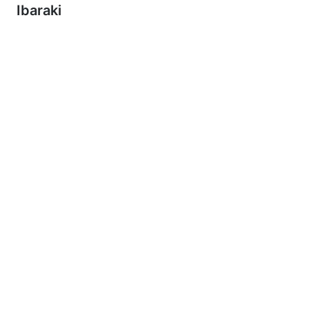
Ibaraki