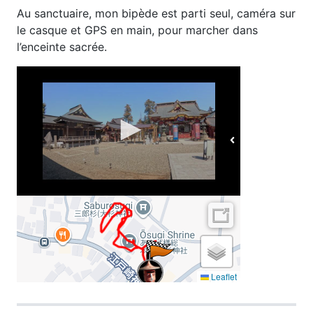
Au sanctuaire, mon bipède est parti seul, caméra sur
le casque et GPS en main, pour marcher dans
l’enceinte sacrée.