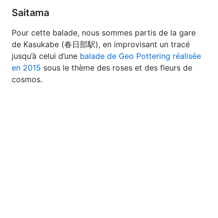
Saitama
Pour cette balade, nous sommes partis de la gare
de Kasukabe (春日部駅), en improvisant un tracé
jusqu’à celui d’une
balade de Geo Pottering réalisée
en 2015
sous le thème des roses et des fleurs de
cosmos.