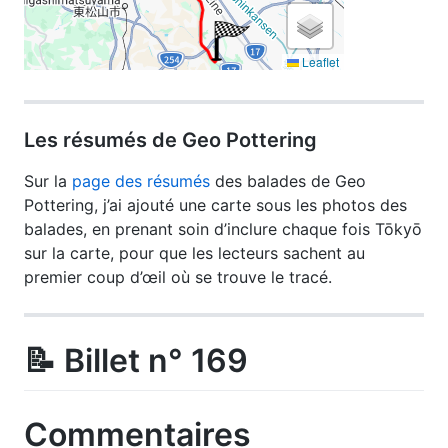
Les résumés de Geo Pottering
Sur la
page des résumés
des balades de Geo
Pottering, j’ai ajouté une carte sous les photos des
balades, en prenant soin d’inclure chaque fois Tōkyō
sur la carte, pour que les lecteurs sachent au
premier coup d’œil où se trouve le tracé.
📝 Billet n° 169
Commentaires