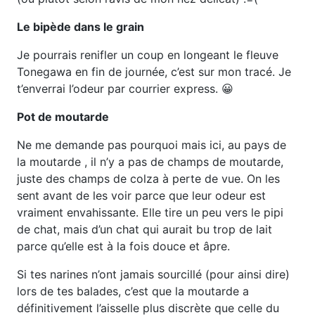
Le bipède dans le grain
Je pourrais renifler un coup en longeant le fleuve
Tonegawa en fin de journée, c’est sur mon tracé. Je
t’enverrai l’odeur par courrier express. 😀
Pot de moutarde
Ne me demande pas pourquoi mais ici, au pays de
la moutarde , il n’y a pas de champs de moutarde,
juste des champs de colza à perte de vue. On les
sent avant de les voir parce que leur odeur est
vraiment envahissante. Elle tire un peu vers le pipi
de chat, mais d’un chat qui aurait bu trop de lait
parce qu’elle est à la fois douce et âpre.
Si tes narines n’ont jamais sourcillé (pour ainsi dire)
lors de tes balades, c’est que la moutarde a
définitivement l’aisselle plus discrète que celle du