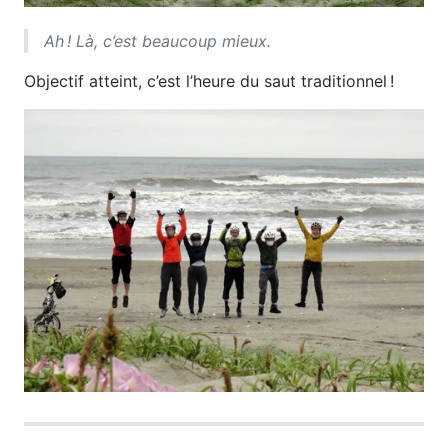
Ah ! Là, c’est beaucoup mieux.
Objectif atteint, c’est l’heure du saut traditionnel !