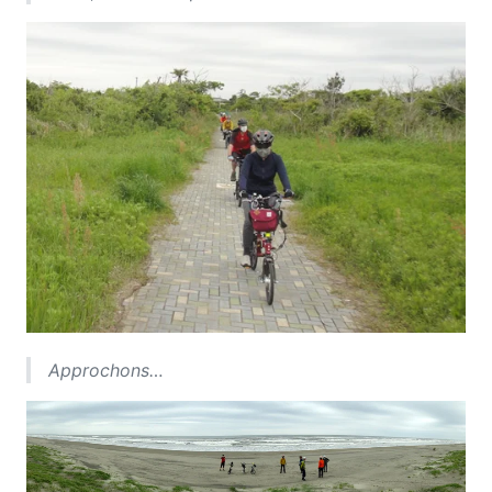
Approchons…