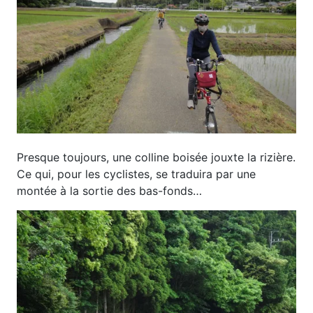
Presque toujours, une colline boisée jouxte la rizière.
Ce qui, pour les cyclistes, se traduira par une
montée à la sortie des bas-fonds…