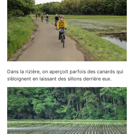
Dans la rizière, on aperçoit parfois des canards qui
s’éloignent en laissant des sillons derrière eux.