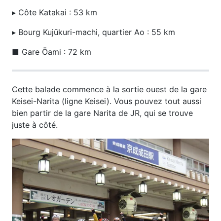
▸ Côte Katakai : 53 km
▸ Bourg Kujūkuri-machi, quartier Ao : 55 km
■ Gare Ōami : 72 km
Cette balade commence à la sortie ouest de la gare
Keisei-Narita (ligne Keisei). Vous pouvez tout aussi
bien partir de la gare Narita de JR, qui se trouve
juste à côté.