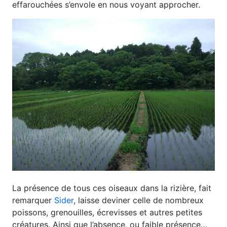
effarouchées s’envole en nous voyant approcher.
La présence de tous ces oiseaux dans la rizière, fait
remarquer
Sider
, laisse deviner celle de nombreux
poissons, grenouilles, écrevisses et autres petites
créatures. Ainsi que l’absence, ou faible présence…