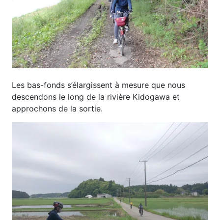
Les bas-fonds s’élargissent à mesure que nous
descendons le long de la rivière Kidogawa et
approchons de la sortie.