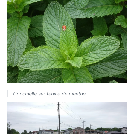
Coccinelle sur feuille de menthe