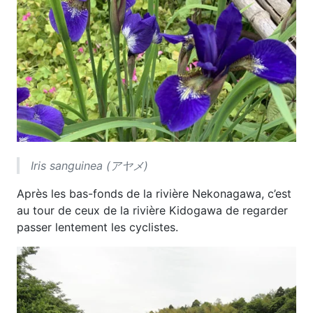
Iris sanguinea (アヤメ)
Après les bas-fonds de la rivière Nekonagawa, c’est
au tour de ceux de la rivière Kidogawa de regarder
passer lentement les cyclistes.