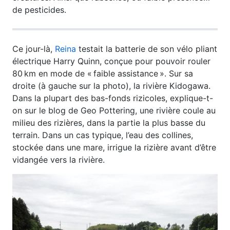
de pesticides.
Ce jour-là,
Reina
testait la batterie de son vélo pliant
électrique Harry Quinn, conçue pour pouvoir rouler
80 km en mode de « faible assistance ». Sur sa
droite (à gauche sur la photo), la rivière Kidogawa.
Dans la plupart des bas-fonds rizicoles, explique-t-
on sur le blog de Geo Pottering, une rivière coule au
milieu des rizières, dans la partie la plus basse du
terrain. Dans un cas typique, l’eau des collines,
stockée dans une mare, irrigue la rizière avant d’être
vidangée vers la rivière.