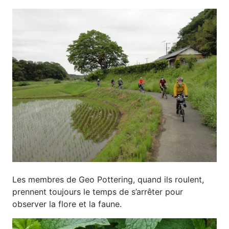
Les membres de Geo Pottering, quand ils roulent,
prennent toujours le temps de s’arrêter pour
observer la flore et la faune.