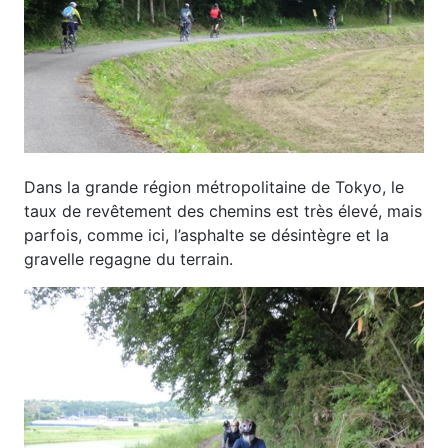
Dans la grande région métropolitaine de Tokyo, le
taux de revêtement des chemins est très élevé, mais
parfois, comme ici, l’asphalte se désintègre et la
gravelle regagne du terrain.