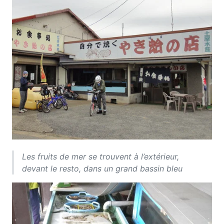
Les fruits de mer se trouvent à l’extérieur,
devant le resto, dans un grand bassin bleu