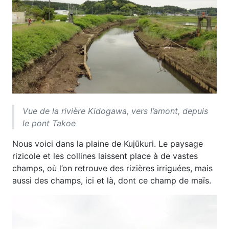
Vue de la rivière Kidogawa, vers l’amont, depuis
le pont Takoe
Nous voici dans la plaine de Kujūkuri. Le paysage
rizicole et les collines laissent place à de vastes
champs, où l’on retrouve des rizières irriguées, mais
aussi des champs, ici et là, dont ce champ de maïs.