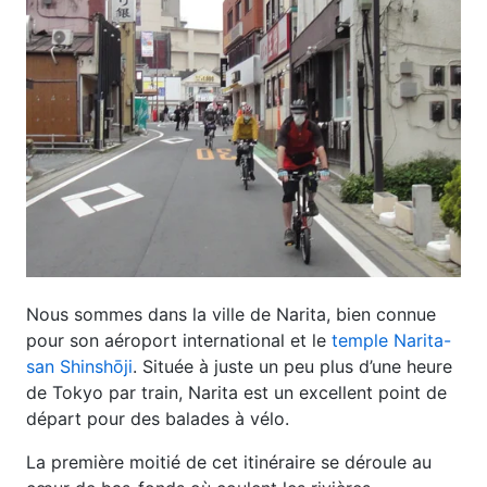
Nous sommes dans la ville de Narita, bien connue
pour son aéroport international et le
temple Narita-
san Shinshōji
. Située à juste un peu plus d’une heure
de Tokyo par train, Narita est un excellent point de
départ pour des balades à vélo.
La première moitié de cet itinéraire se déroule au