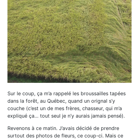
Sur le coup, ça m’a rappelé les broussailles tapées
dans la forêt, au Québec, quand un orignal s’y
couche (c’est un de mes frères, chasseur, qui m’a
expliqué ça… tout seul je n’y aurais jamais pensé).
Revenons à ce matin. J’avais décidé de prendre
surtout des photos de fleurs, ce coup-ci. Mais ce