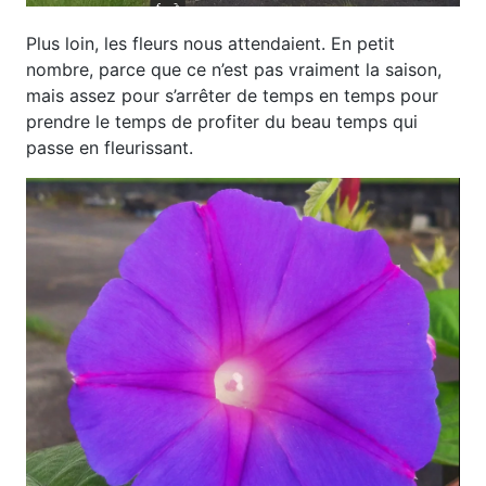
Plus loin, les fleurs nous attendaient. En petit
nombre, parce que ce n’est pas vraiment la saison,
mais assez pour s’arrêter de temps en temps pour
prendre le temps de profiter du beau temps qui
passe en fleurissant.