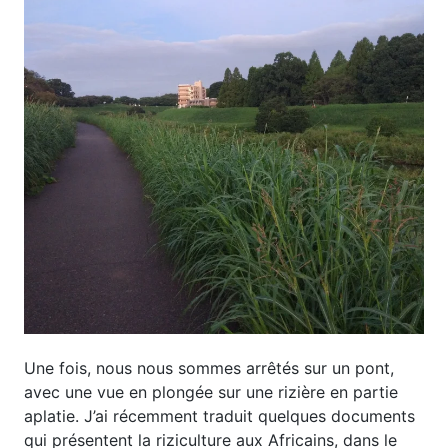
Une fois, nous nous sommes arrêtés sur un pont,
avec une vue en plongée sur une rizière en partie
aplatie. J’ai récemment traduit quelques documents
qui présentent la riziculture aux Africains, dans le