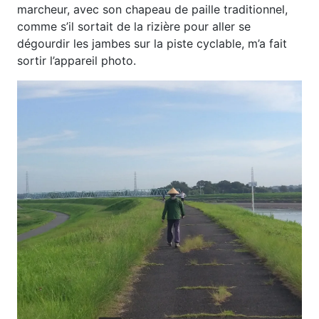
marcheur, avec son chapeau de paille traditionnel,
comme s’il sortait de la rizière pour aller se
dégourdir les jambes sur la piste cyclable, m’a fait
sortir l’appareil photo.