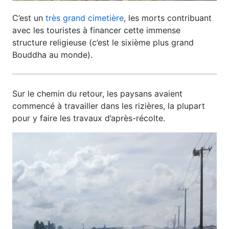
C’est un
très grand cimetière
, les morts contribuant
avec les touristes à financer cette immense
structure religieuse (c’est le sixième plus grand
Bouddha au monde).
Sur le chemin du retour, les paysans avaient
commencé à travailler dans les rizières, la plupart
pour y faire les travaux d’après-récolte.