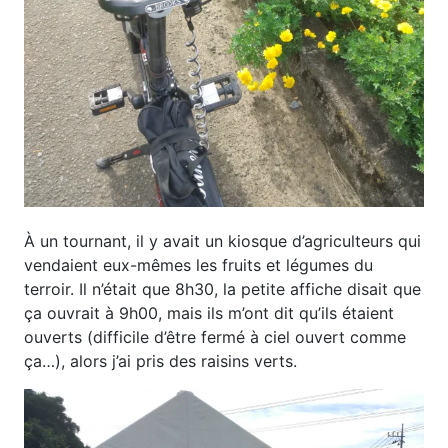
À un tournant, il y avait un kiosque d’agriculteurs qui
vendaient eux-mêmes les fruits et légumes du
terroir. Il n’était que 8h30, la petite affiche disait que
ça ouvrait à 9h00, mais ils m’ont dit qu’ils étaient
ouverts (difficile d’être fermé à ciel ouvert comme
ça…), alors j’ai pris des raisins verts.