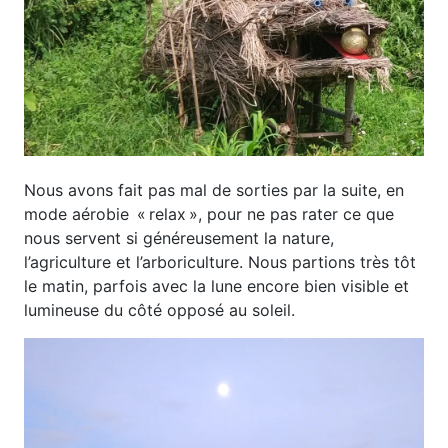
Nous avons fait pas mal de sorties par la suite, en
mode aérobie « relax », pour ne pas rater ce que
nous servent si généreusement la nature,
l’agriculture et l’arboriculture. Nous partions très tôt
le matin, parfois avec la lune encore bien visible et
lumineuse du côté opposé au soleil.