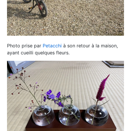
Photo prise par
Petacchi
à son retour à la maison,
ayant cueilli quelques fleurs.