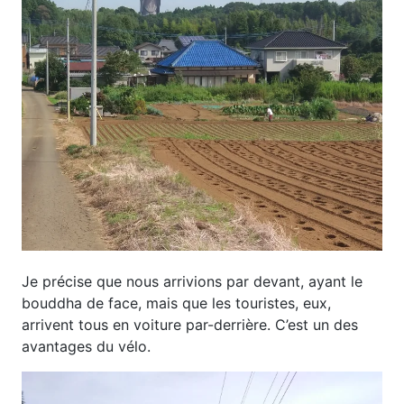
Je précise que nous arrivions par devant, ayant le
bouddha de face, mais que les touristes, eux,
arrivent tous en voiture par-derrière. C’est un des
avantages du vélo.