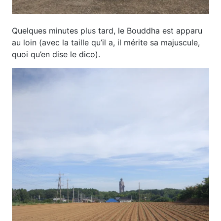
Quelques minutes plus tard, le Bouddha est apparu
au loin (avec la taille qu’il a, il mérite sa majuscule,
quoi qu’en dise le dico).