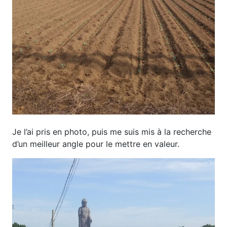
Je l’ai pris en photo, puis me suis mis à la recherche
d’un meilleur angle pour le mettre en valeur.