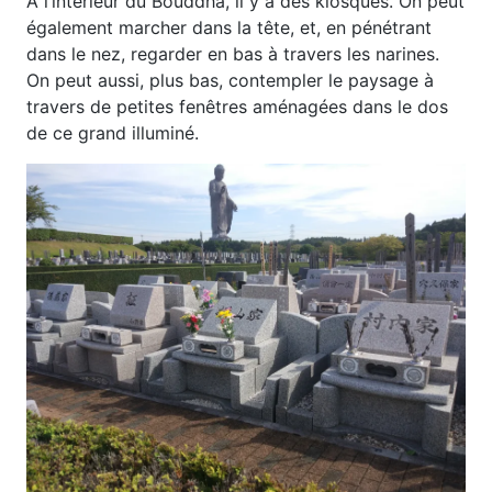
À l’intérieur du Bouddha, il y a des kiosques. On peut
également marcher dans la tête, et, en pénétrant
dans le nez, regarder en bas à travers les narines.
On peut aussi, plus bas, contempler le paysage à
travers de petites fenêtres aménagées dans le dos
de ce grand illuminé.