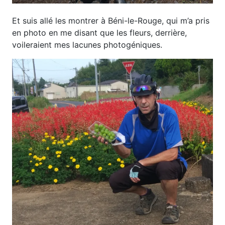
Et suis allé les montrer à Béni-le-Rouge, qui m’a pris
en photo en me disant que les fleurs, derrière,
voileraient mes lacunes photogéniques.