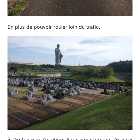
En plus de pouvoir rouler loin du trafic.