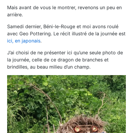
Mais avant de vous le montrer, revenons un peu en
arrière.
Samedi dernier, Béni-le-Rouge et moi avons roulé
avec Geo Pottering. Le récit illustré de la journée est
ici, en japonais
.
J’ai choisi de ne présenter ici qu’une seule photo de
la journée, celle de ce dragon de branches et
brindilles, au beau milieu d’un champ.