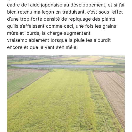
cadre de l’aide japonaise au développement, et si j’ai
bien retenu ma leçon en traduisant, c’est sous l’effet
d’une trop forte densité de repiquage des plants
qu’ils s’affaissent comme ceci, une fois les grains
mûrs et lourds, la charge augmentant
vraisemblablement lorsque la pluie les alourdit
encore et que le vent s’en mêle.