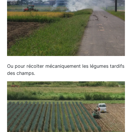
Ou pour récolter mécaniquement les légumes tardifs
des champs.